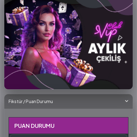
Fikstür / Puan Durumu
PUAN DURUMU