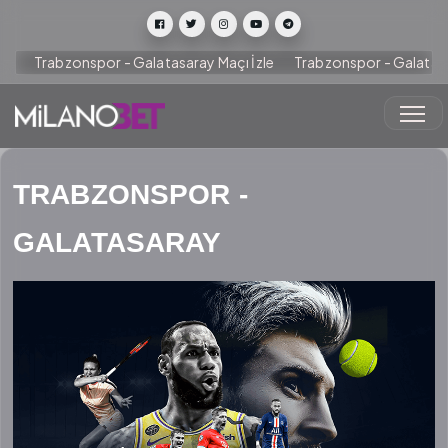
Trabzonspor - Galatasaray Maçı İzle
Trabzonspor - Galatasar
TRABZONSPOR -
GALATASARAY