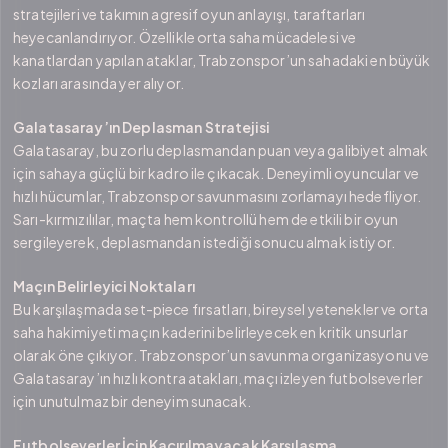
stratejileri ve takımın agresif oyun anlayışı, taraftarları
heyecanlandırıyor. Özellikle orta saha mücadelesi ve
kanatlardan yapılan ataklar, Trabzonspor’un sahadaki en büyük
kozları arasında yer alıyor.
Galatasaray’ın Deplasman Stratejisi
Galatasaray, bu zorlu deplasmandan puan veya galibiyet almak
için sahaya güçlü bir kadro ile çıkacak. Deneyimli oyuncular ve
hızlı hücumlar, Trabzonspor savunmasını zorlamayı hedefliyor.
Sarı-kırmızılılar, maçta hem kontrollü hem de etkili bir oyun
sergileyerek, deplasmandan istediği sonucu almak istiyor.
Maçın Belirleyici Noktaları
Bu karşılaşmada set-piece fırsatları, bireysel yetenekler ve orta
saha hakimiyeti maçın kaderini belirleyecek en kritik unsurlar
olarak öne çıkıyor. Trabzonspor’un savunma organizasyonu ve
Galatasaray’ın hızlı kontra atakları, maçı izleyen futbolseverler
için unutulmaz bir deneyim sunacak.
Futbolseverler İçin Kaçırılmayacak Karşılaşma