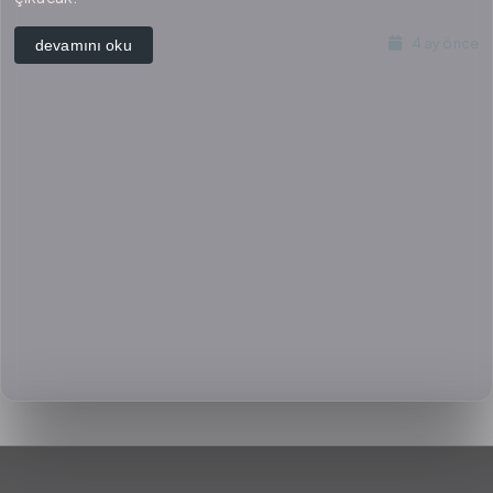
4 ay önce
devamını oku