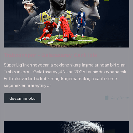
Trabzonspor - Galatasaray Canlı İzle
Süper Lig’in en heyecanla beklenen karşılaşmalarından biri olan
Trabzonspor - Galatasaray, 4 Nisan 2026 tarihinde oynanacak.
Futbolseverler, bu kritik maçı kaçırmamak için canlı izleme
seçeneklerini araştırıyor.
4 ay önce
devamını oku