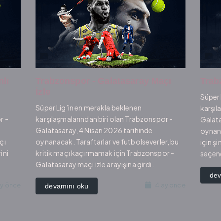
nlı
Trabzonspor - Galatasaray Maçı
Trab
İzle
Süper 
Süper Lig’in en merakla beklenen
karşıl
r -
karşılaşmalarından biri olan Trabzonspor -
Galata
Galatasaray, 4 Nisan 2026 tarihinde
oynan
çı
oynanacak. Taraftarlar ve futbolseverler, bu
için ş
ini
kritik maçı kaçırmamak için Trabzonspor -
seçene
Galatasaray maçı izle arayışına girdi.
dev
ay önce
4 ay önce
devamını oku