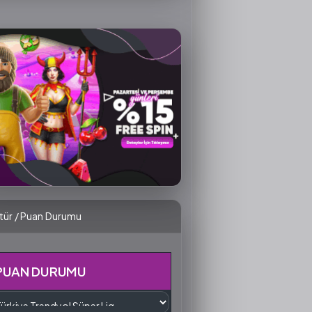
stür / Puan Durumu
PUAN DURUMU