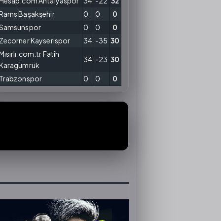
Hesap.com Antalyaspor
34
-22
32
Rams Başakşehir
0
0
0
Samsunspor
0
0
0
Zecorner Kayserispor
34
-35
30
Mısırlı.com.tr Fatih
34
-23
30
Karagümrük
Trabzonspor
0
0
0