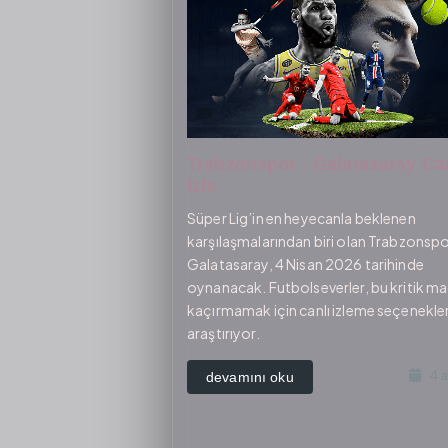
Trabzonspor - Galatasaray Ca
İzle
Süper Lig’in en heyecanla beklenen
karşılaşmalarından biri olan Trabzonspo
Galatasaray, 4 Nisan 2026 tarihinde
oynanacak. Futbolseverler, bu kritik ma
kaçırmamak için canlı izleme seçenekler
araştırıyor.
4 
devamını oku