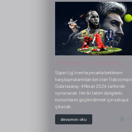
Trabzonspor - Galatasaray
Süper Lig’in en heyecanla beklenen
karşılaşmalarından biri olan Trabzonspo
Galatasaray, 4 Nisan 2026 tarihinde
oynanacak. Her iki takım da ligdeki
konumlarını güçlendirmek için sahaya
çıkacak.
4 
devamını oku