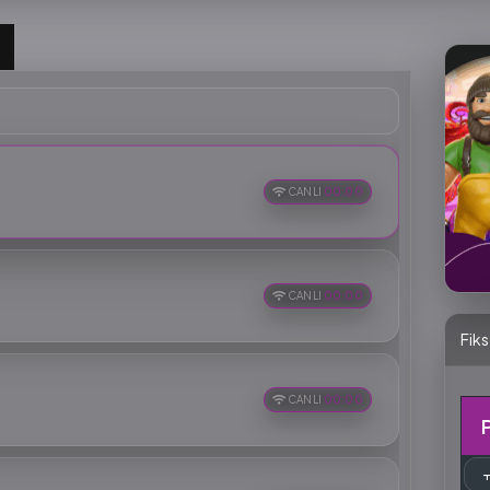
CANLI
00:00
CANLI
00:00
Fik
CANLI
00:00