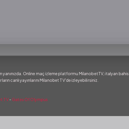
r an yanınızda. Online maç izleme platformu MilanobetTV, italyan bahis
arın canlı yayınlarını Milanobet TV'de izleyebilirsiniz.
et TV
-
Gates Of Olympus