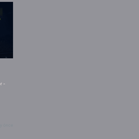
r -
ay önce