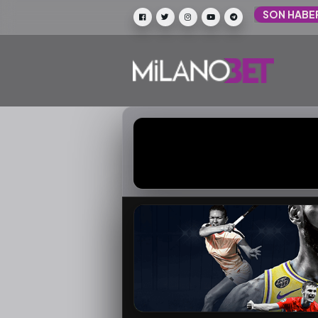
SON HABE
Trabzonsp