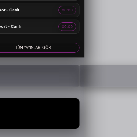
por - Canlı
00:00
ort - Canlı
00:00
TÜM YAYINLARI GÖR