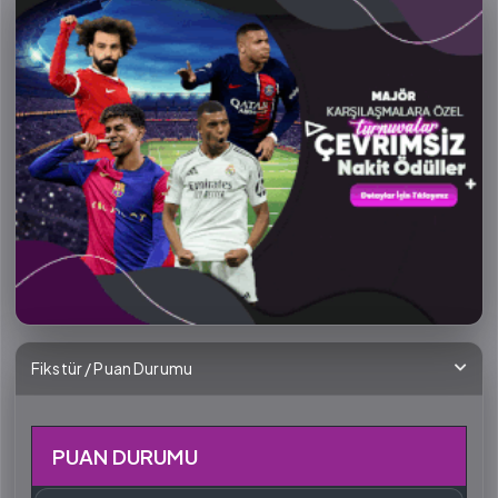
Fikstür / Puan Durumu
PUAN DURUMU