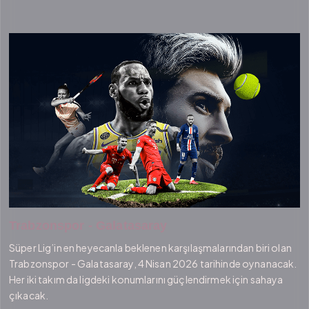
Trabzonspor - Galatasaray
Süper Lig’in en heyecanla beklenen karşılaşmalarından biri olan
Trabzonspor - Galatasaray, 4 Nisan 2026 tarihinde oynanacak.
Her iki takım da ligdeki konumlarını güçlendirmek için sahaya
çıkacak.