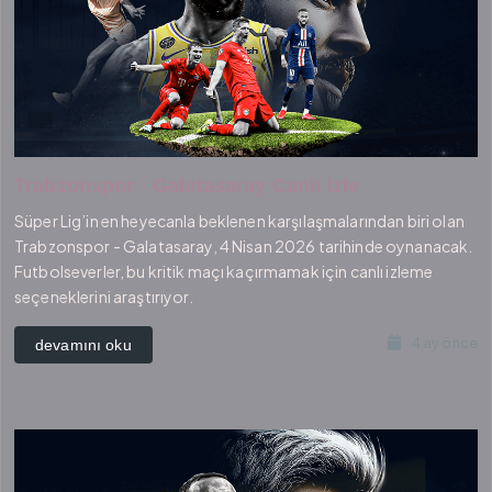
Trabzonspor - Galatasaray Canlı İzle
Süper Lig’in en heyecanla beklenen karşılaşmalarından biri olan
Trabzonspor - Galatasaray, 4 Nisan 2026 tarihinde oynanacak.
Futbolseverler, bu kritik maçı kaçırmamak için canlı izleme
seçeneklerini araştırıyor.
4 ay önce
devamını oku