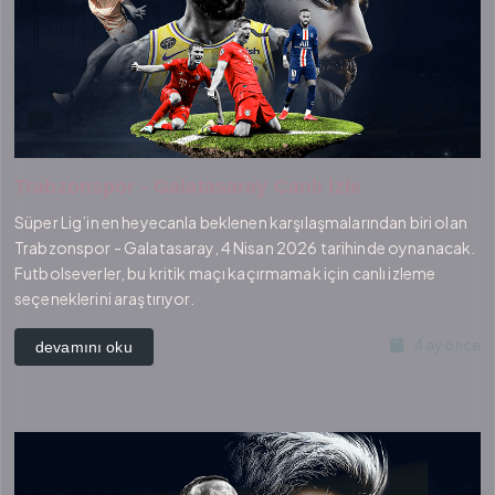
Trabzonspor - Galatasaray Canlı İzle
Süper Lig’in en heyecanla beklenen karşılaşmalarından biri olan
Trabzonspor - Galatasaray, 4 Nisan 2026 tarihinde oynanacak.
Futbolseverler, bu kritik maçı kaçırmamak için canlı izleme
seçeneklerini araştırıyor.
4 ay önce
devamını oku