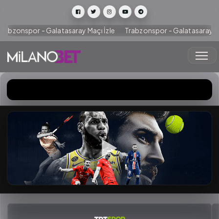
abzonspor - Galatasaray Maçı İzle
Trabzonspor - Galatasaray İzle