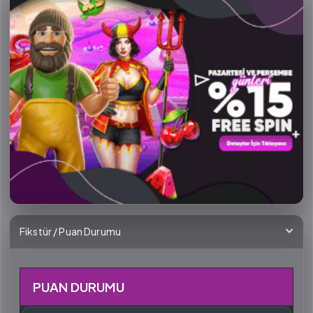
Fikstür / Puan Durumu
PUAN DURUMU