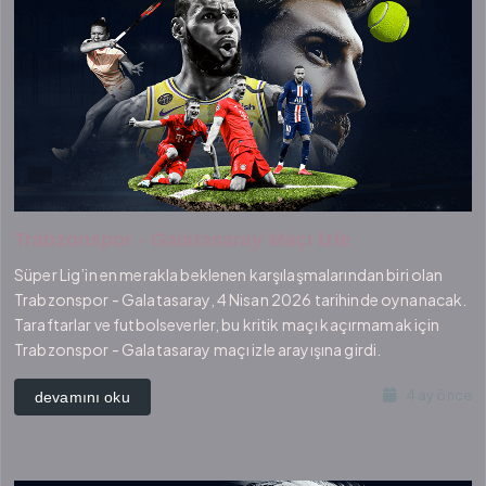
Trabzonspor - Galatasaray Maçı İzle
Süper Lig’in en merakla beklenen karşılaşmalarından biri olan
Trabzonspor - Galatasaray, 4 Nisan 2026 tarihinde oynanacak.
Taraftarlar ve futbolseverler, bu kritik maçı kaçırmamak için
Trabzonspor - Galatasaray maçı izle arayışına girdi.
4 ay önce
devamını oku