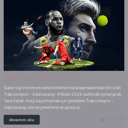
Trabzonspor - Galatasaray İzle
Süper Lig’in en heyecanla beklenen karşılaşmalarından biri olan
Trabzonspor - Galatasaray, 4 Nisan 2026 tarihinde oynanacak.
Taraftarlar, maçı kaçırmamak için şimdiden Trabzonspor -
Galatasaray izle seçeneklerini araştırıyor.
4 ay önce
devamını oku