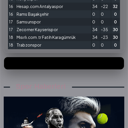
16
Hesap.com Antalyaspor
34
-22
32
16
Rams Başakşehir
0
0
0
17
Samsunspor
0
0
0
17
Zecorner Kayserispor
34
-35
30
18
Mısırlı.com.tr Fatih Karagümrük
34
-23
30
18
Trabzonspor
0
0
0
Spor Haberleri